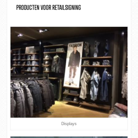
PRODUCTEN VOOR RETAILSIGNING
Displays