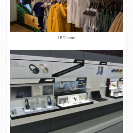
LEDframe