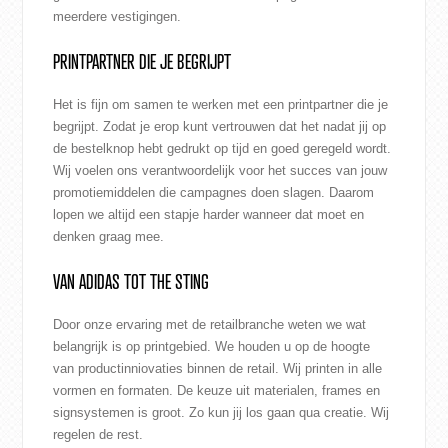
meerdere vestigingen.
PRINTPARTNER DIE JE BEGRIJPT
Het is fijn om samen te werken met een printpartner die je
begrijpt. Zodat je erop kunt vertrouwen dat het nadat jij op
de bestelknop hebt gedrukt op tijd en goed geregeld wordt.
Wij voelen ons verantwoordelijk voor het succes van jouw
promotiemiddelen die campagnes doen slagen. Daarom
lopen we altijd een stapje harder wanneer dat moet en
denken graag mee.
VAN ADIDAS TOT THE STING
Door onze ervaring met de retailbranche weten we wat
belangrijk is op printgebied. We houden u op de hoogte
van productinniovaties binnen de retail. Wij printen in alle
vormen en formaten. De keuze uit materialen, frames en
signsystemen is groot. Zo kun jij los gaan qua creatie. Wij
regelen de rest.