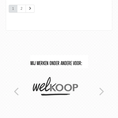
1
2
WIJ WERKEN ONDER ANDERE VOOR: