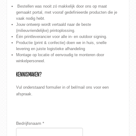
Bestellen was nooit zó makkelijk door ons op maat
gemaakt portal, met vooraf gedefinieerde producten die je
vaak nodig hebt.
Jouw ontwerp wordt vertaald naar de beste
(milieuvriendelijke) printoplossing.
Één printleverancier voor alle in- en outdoor signing.
Productie (print & confectie) doen we in huis, snelle
levering en juiste logistieke afhandeling
Montage op locatie of eenvoudig te monteren door
winkelpersoneel.
KENNISMAKEN?
Vul onderstaand formulier in of bel/mail ons voor een
afspraak.
Bedrijfsnaam