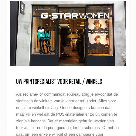
UW PRINTSPECIALIST VOOR RETAIL / WINKELS
Als reclame- of communicatiebureau zorg je ervoor dat de
signing in de winkels van je klant er tof uitziet. Alles voor
de juiste winkelbeleving. Goede designers kunnen dat,
maar willen wel dat de POS-materialen er zo uit komen te
zien als bedacht. Dat er materialen gebruikt worden van
topkwaliteit en de print goed helder en scherp is. Of het nu
gaat om een enkele winkel of een campagne voor