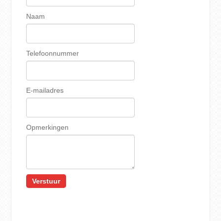
Naam
Telefoonnummer
E-mailadres
Opmerkingen