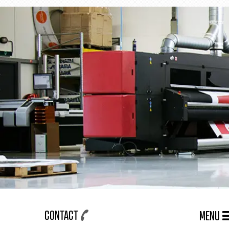
CONTACT
MENU