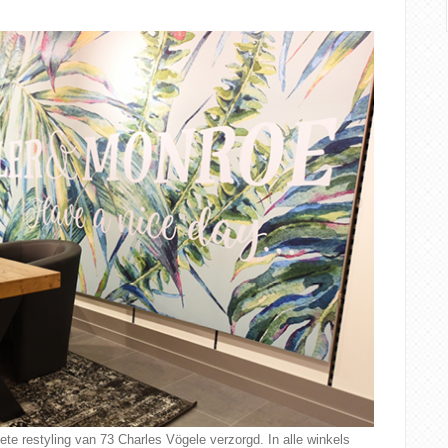
ete restyling van 73 Charles Vögele verzorgd. In alle winkels