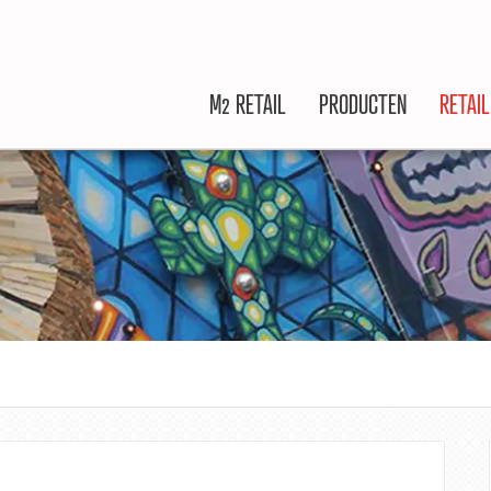
M2 RETAIL
PRODUCTEN
RETAI