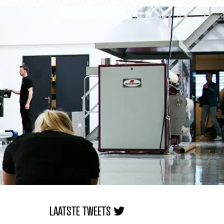
LAATSTE TWEETS