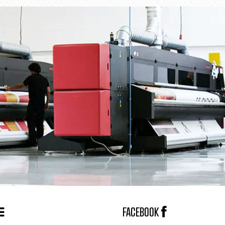
FACEBOOK