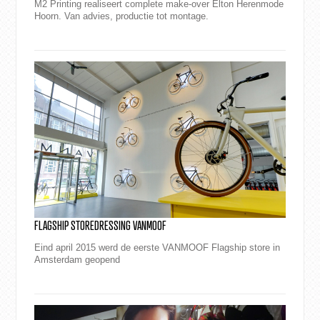
M2 Printing realiseert complete make-over Elton Herenmode
Hoorn. Van advies, productie tot montage.
FLAGSHIP STOREDRESSING VANMOOF
Eind april 2015 werd de eerste VANMOOF Flagship store in
Amsterdam geopend