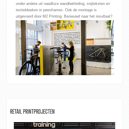
onder andere uit naadloze wandbekleding, snijteksten en
textieldoeken in peesframes. Ook de montage is
uitgevoerd door M2 Printing. Benieuwd naar het resultaat?
RETAIL PRINTPROJECTEN