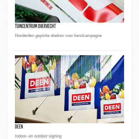
TUINCENTRUM OVERVECHT
Honderden geprinte doeken voor kerstcampagne
DEEN
Indoor- en outdoor signing