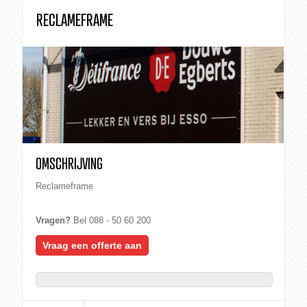
RECLAMEFRAME
OMSCHRIJVING
Reclameframe
Vragen?
Bel 088 - 50 60 200
Vraag een offerte aan